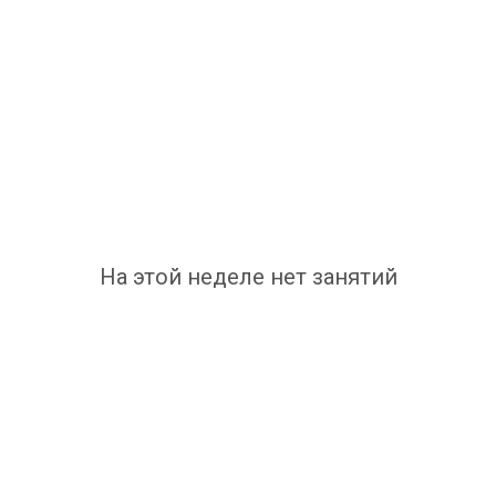
На этой неделе нет занятий